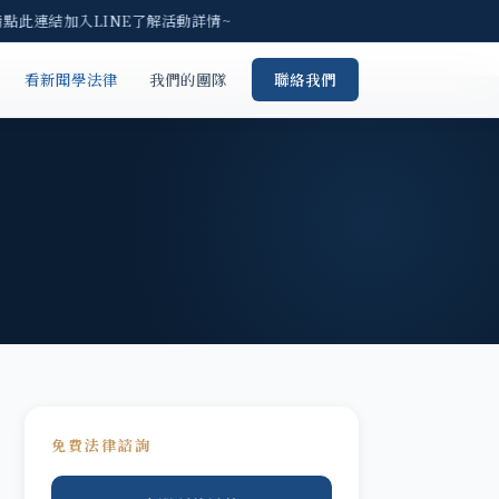
點此連結加入LINE了解活動詳情~
看新聞學法律
我們的團隊
聯絡我們
免費法律諮詢