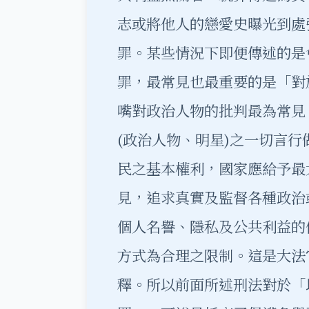
志或將他人的戀愛史曝光到處
罪。某些情況下即便傳述的是
罪，最常見也最重要的是「對
嘴對政治人物的批判最為常見
(政治人物、明星)之一切言
民之基本權利，國家應給予最
見，追求真實及監督各種政治
個人名譽、隱私及公共利益的
方式為合理之限制。這是大法
釋。所以前面所述刑法對於「