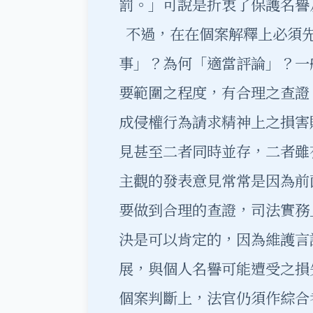
罰。」可說是折衷了保護名譽
不過，在在個案解釋上必須先
事」？為何「適當評論」？一
要範圍之程度，有合理之查證
成侵權行為請求精神上之損害
見甚至二者同時並存，二者雖
主觀的發表意見常常是因為前
要做到合理的查證，司法實務
決是可以肯定的，因為維護言
展，與個人名譽可能遭受之損
個案判斷上，法官仍須作綜合