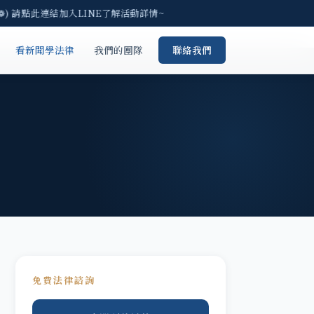
) 請點此連結加入LINE了解活動詳情~
看新聞學法律
我們的團隊
聯絡我們
免費法律諮詢