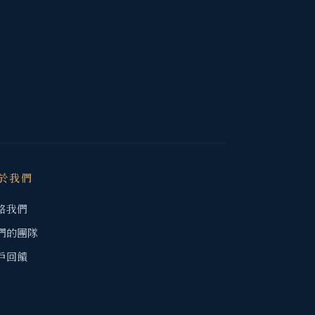
於我們
絡我們
們的團隊
戶回饋