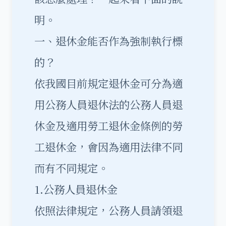
明。
一、退休金能否作為強制執行標
的？
依我國目前規定退休金可分為適
用公務人員退休法的公務人員退
休金及適用勞工退休金條例的勞
工退休金，會因為適用法律不同
而有不同規定。
1.公務人員退休金
依照法律規定，公務人員請領退