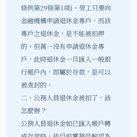
條例第29條第1項)。勞工只要向
金融機構申請退休金專戶，而該
專戶之退休金，是不能被扣押
的。但萬一沒有申請退休金專
戶，此時退休金一旦匯入一般銀
行帳戶內，即屬於存款，是可以
被查封的。
二、公務人員退休金被扣了，該
怎麼辦？
公務人員退休金如已匯入帳戶轉
成存款時，依目前實務見解認為