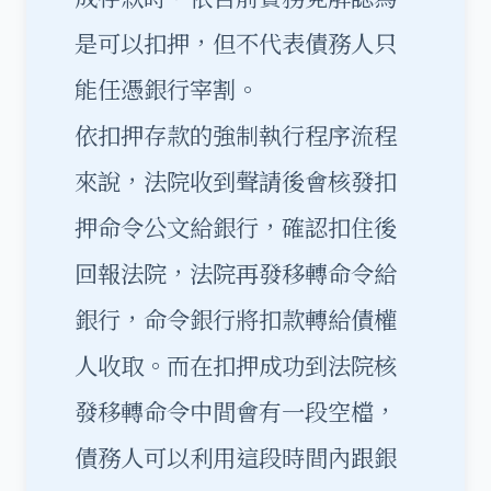
是可以扣押，但不代表債務人只
能任憑銀行宰割。
依扣押存款的強制執行程序流程
來說，法院收到聲請後會核發扣
押命令公文給銀行，確認扣住後
回報法院，法院再發移轉命令給
銀行，命令銀行將扣款轉給債權
人收取。而在扣押成功到法院核
發移轉命令中間會有一段空檔，
債務人可以利用這段時間內跟銀