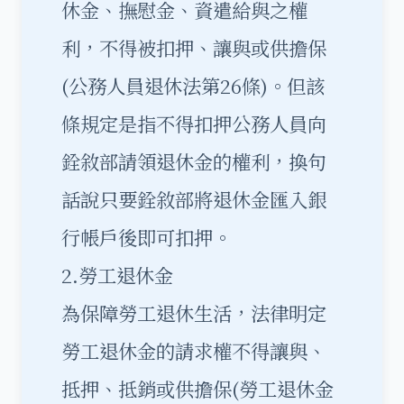
休金、撫慰金、資遣給與之權
利，不得被扣押、讓與或供擔保
(公務人員退休法第26條)。但該
條規定是指不得扣押公務人員向
銓敘部請領退休金的權利，換句
話說只要銓敘部將退休金匯入銀
行帳戶後即可扣押。
2.勞工退休金
為保障勞工退休生活，法律明定
勞工退休金的請求權不得讓與、
抵押、抵銷或供擔保(勞工退休金