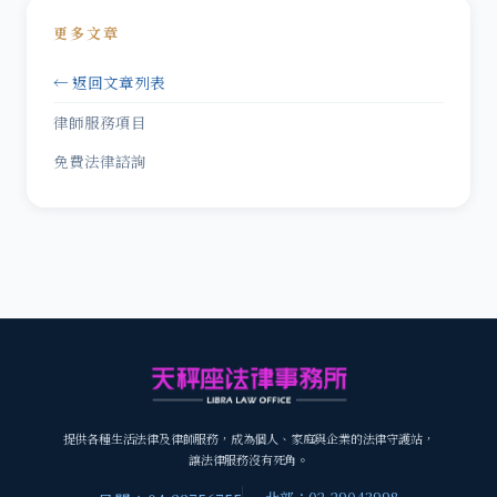
更多文章
← 返回文章列表
律師服務項目
免費法律諮詢
提供各種生活法律及律師服務，成為個人、家庭與企業的法律守護站，
讓法律服務沒有死角。