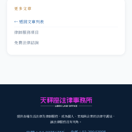
更多文章
← 返回文章列表
律師服務項目
免費法律諮詢
提供各種生活法律及律師服務，成為個人、家庭與企業的法律守護站，
讓法律服務沒有死角。
北部：02-29043998