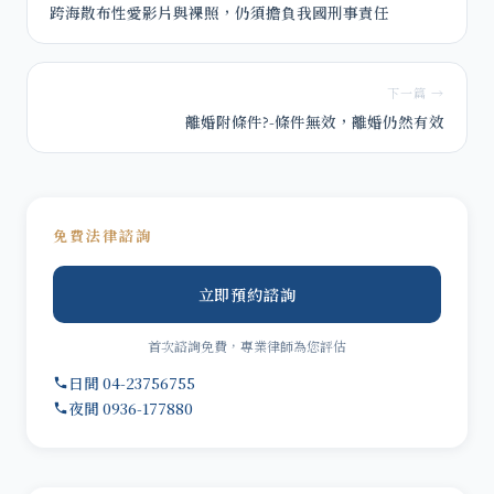
跨海散布性愛影片與裸照，仍須擔負我國刑事責任
下一篇 →
離婚附條件?-條件無效，離婚仍然有效
免費法律諮詢
立即預約諮詢
首次諮詢免費，專業律師為您評估
日間 04-23756755
夜間 0936-177880