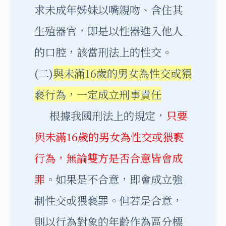
求未成年姊妹以嘴親吻、含住其
生殖器官，即是以性器進入他人
的口腔，該當刑法上的性交。
(二)
與未滿16歲的男女為性交或猥
褻行為，一定成立刑事責任
根據我國刑法上的規定，
只要
與未滿16歲的男女為性交或猥褻
行為，無論雙方是否合意皆會成
罪
。如果是不合意，即會成立強
制性交或猥褻罪。但若是合意，
則以行為對象的年齡作為區分標