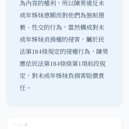
為內容的權利，所以陳男違反未
成年姊妹意願而對他們為強制猥
褻、性交的行為，當然構成對未
成年姊妹貞操權的侵害，屬於民
法第184條規定的侵權行為，陳男
應依民法第184條條第1項前段規
定，對未成年姊妹負損害賠償責
任。
← 上一篇