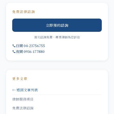
免費法律諮詢
立即預約諮詢
首次諮詢免費，專業律師為您評估
日間 04-23756755
夜間 0936-177880
更多文章
← 返回文章列表
律師服務項目
免費法律諮詢