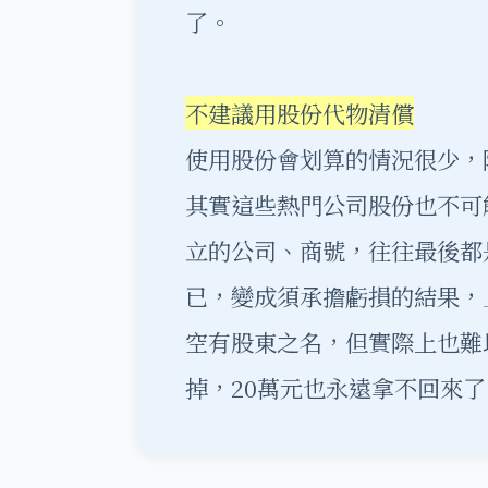
了。
不建議用股份代物清償
使用股份會划算的情況很少，
其實這些熱門公司股份也不可
立的公司、商號，往往最後都是
已，變成須承擔虧損的結果，且
空有股東之名，但實際上也難
掉，20萬元也永遠拿不回來了