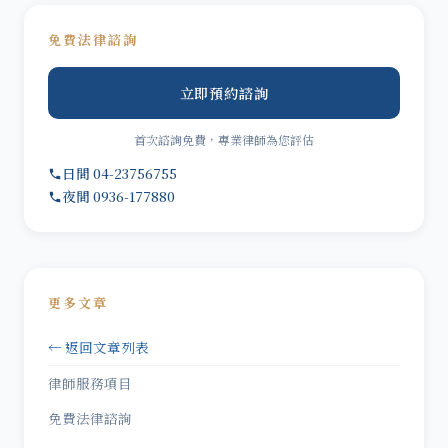
免費法律諮詢
立即預約諮詢
首次諮詢免費，專業律師為您評估
日間 04-23756755
夜間 0936-177880
更多文章
← 返回文章列表
律師服務項目
免費法律諮詢