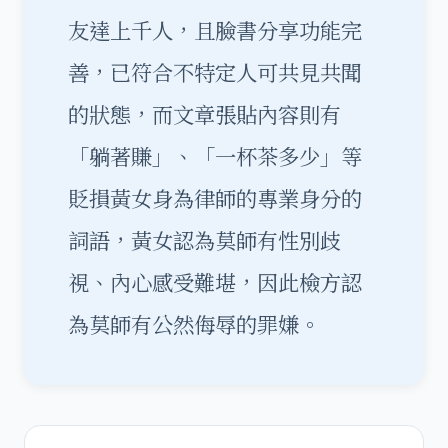
友達上千人，且臉書分享功能完
善，已符合不特定人可共見共聞
的狀態，而文章張貼內容則有
「躺著賺」、「一杯茶多少」等
貶損黃女身為律師的專業身分的
詞語，黃女認為莫師有性別歧
視、內心感受難堪，因此檢方認
為莫師有公然侮辱的罪嫌。