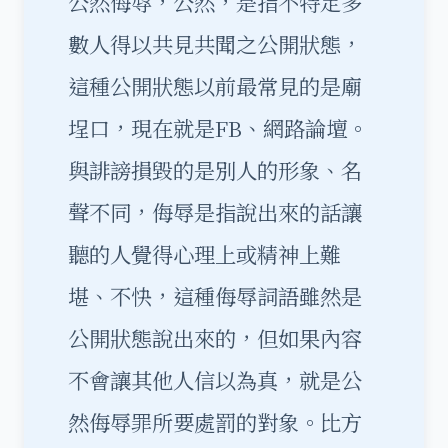
公然侮辱，公然，是指不特定多
數人得以共見共聞之公開狀態，
這種公開狀態以前最常見的是廟
埕口，現在就是FB、網路論壇。
與誹謗損毀的是別人的形象、名
聲不同，侮辱是指說出來的話讓
聽的人覺得心理上或精神上難
堪、不快，這種侮辱詞語雖然是
公開狀態說出來的，但如果內容
不會讓其他人信以為真，就是公
然侮辱罪所要處罰的對象。比方