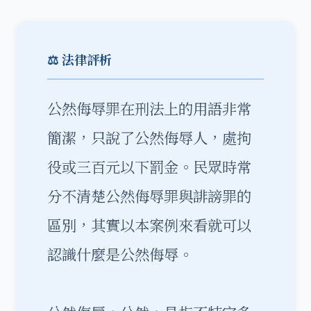
⚖️ 法律評析
公然侮辱罪在刑法上的用語非常
簡潔，只說了公然侮辱人，處拘
役或三百元以下罰金。民眾時常
分不清楚公然侮辱罪與誹謗罪的
區別，其實以本案例來看就可以
認識什麼是公然侮辱。