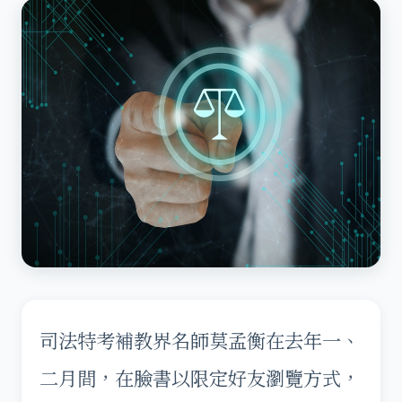
司法特考補教界名師莫孟衡在去年一、
二月間，在臉書以限定好友瀏覽方式，