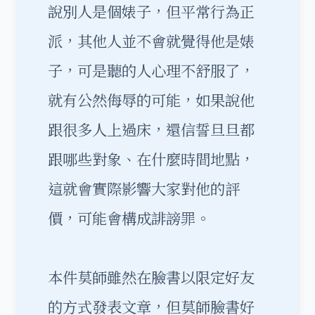
說別人是個婊子，但平常行為正
派，其他人並不會就覺得他是婊
子，可是聽的人心理不舒服了，
就有公然侮辱的可能，如果說他
跟很多人上過床，還信誓旦旦都
跟哪些對象、在什麼時間地點，
這就會實際影響大家對他的評
價，可能會構成誹謗罪。
本件莫師雖然在臉書以限定好友
的方式發表文章，但莫師臉書好