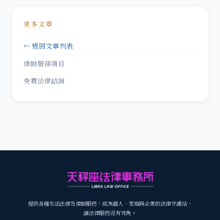
更多文章
← 返回文章列表
律師服務項目
免費法律諮詢
提供各種生活法律及律師服務，成為個人、家庭與企業的法律守護站，
讓法律服務沒有死角。