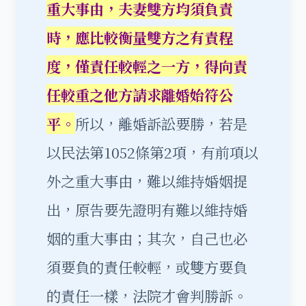
重大事由，夫妻雙方均須負責
時，應比較衡量雙方之有責程
度，僅責任較輕之一方，得向責
任較重之他方請求離婚始符公
平。
所以，離婚訴訟要勝，若是
以民法第1052條第2項，有前項以
外之重大事由，難以維持婚姻提
出，原告要先證明有難以維持婚
姻的重大事由；其次，自己也必
須要負的責任較輕，或雙方要負
的責任一樣，法院才會判勝訴。