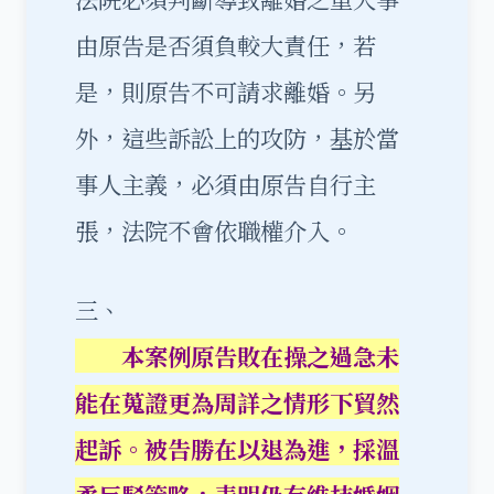
由原告是否須負較大責任，若
是，則原告不可請求離婚。另
外，這些訴訟上的攻防，基於當
事人主義，必須由原告自行主
張，法院不會依職權介入。
三、
本案例原告敗在操之過急未
能在蒐證更為周詳之情形下貿然
起訴。被告勝在以退為進，採溫