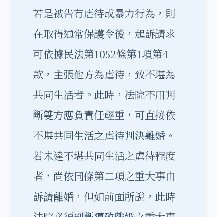
若是被告有虐待或暴力行為，則
在取得通常保護令後，起訴請求
可依據民法第1052條第1項第4
款，主張他方為虐待，致不堪為
共同生活者。此時，法院不用判
斷雙方應負責任輕重，可直接依
不堪共同生活之虐待判決離婚。
若未達不堪共同生活之虐待程度
者，尚依同條第二項之重大事由
訴請離婚，但如前面所說，此時
法院必須判斷導致離婚之重大事