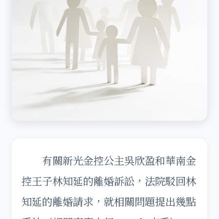
有關新光金控公主吳欣盈和華南金
控王子林知延的離婚訴訟，法院駁回林
知延的離婚請求，就相關問題提出幾點