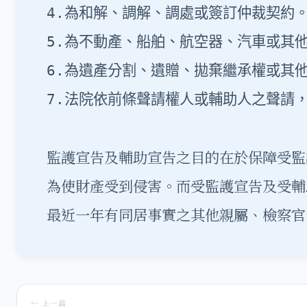
4.為和解、調解、調處或簽訂仲裁契約。
5.為不動產、船舶、航空器、汽車或其
6.為遺產分割、遺贈、拋棄繼承權或其他
7.法院依前條聲請權人或輔助人之聲請
監護宣告及輔助宣告之目的在於保障受監
為使財產受到侵害。而受監護宣告及受輔
最近一年有同居事實之其他親屬、檢察官
← 上一篇