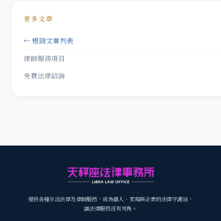
更多文章
← 返回文章列表
律師服務項目
免費法律諮詢
提供各種生活法律及律師服務，成為個人、家庭與企業的法律守護站，
讓法律服務沒有死角。