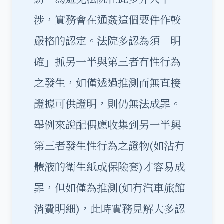
涉，實務會在通姦這個要件作較
嚴格的認定。法院多認為須「明
確」抓另一半與第三者有性行為
之發生，如僅透過推測而無直接
證據可供證明，則仍無法成罪。
舉例來說配偶應收集到另一半與
第三者發生性行為之證物(如沾有
體液的衛生紙或保險套)才容易成
罪，但如僅為推測(如有汽車旅館
消費明細)，此時實務見解大多認