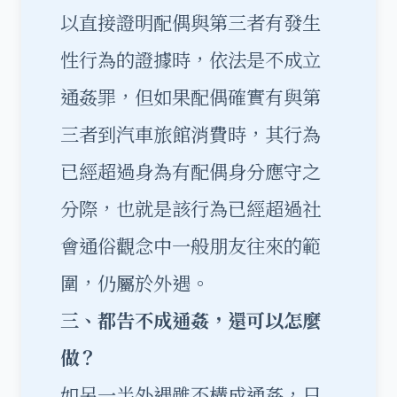
以直接證明配偶與第三者有發生
性行為的證據時，依法是不成立
通姦罪，但如果配偶確實有與第
三者到汽車旅館消費時，其行為
已經超過身為有配偶身分應守之
分際，也就是該行為已經超過社
會通俗觀念中一般朋友往來的範
圍，仍屬於外遇。
三、都告不成通姦，還可以怎麼
做？
如另一半外遇雖不構成通姦，只