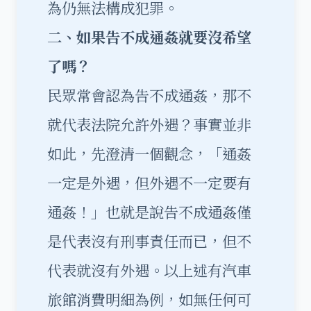
為仍無法構成犯罪。
二、如果告不成通姦就要沒希望
了嗎？
民眾常會認為告不成通姦，那不
就代表法院允許外遇？事實並非
如此，先澄清一個觀念，「通姦
一定是外遇，但外遇不一定要有
通姦！」也就是說告不成通姦僅
是代表沒有刑事責任而已，但不
代表就沒有外遇。以上述有汽車
旅館消費明細為例，如無任何可