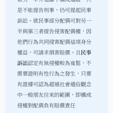
是不能提告刑事，仍可提起民事
訴訟。就民事部分配偶可對另一
半與第三者提告侵害配偶權，因
他們行為共同侵害配偶這項身分
權益，可請求損害賠償。且
民事
訴訟
認定有無侵權較為寬鬆，不
需要證明有性行為之發生，只要
有證據可認為超過社會通俗觀念
中一般朋友往來的範圍，即構成
侵權對配偶負有賠償責任