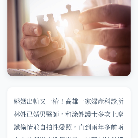
婚姻出軌又一樁！高雄一家婦產科診所
林姓已婚男醫師，和涂姓護士多次上摩
鐵偷情並自拍性愛照，直到兩年多前兩