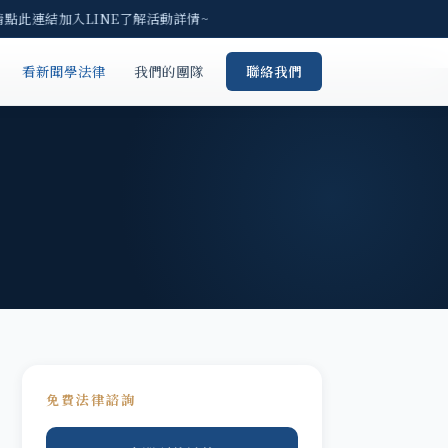
點此連結加入LINE了解活動詳情~
看新聞學法律
我們的團隊
聯絡我們
免費法律諮詢