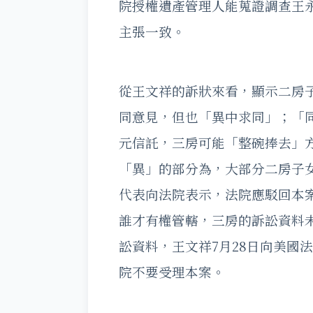
院授權遺產管理人能蒐證調查王
主張一致。
從王文祥的訴狀來看，顯示二房
同意見，但也「異中求同」；「同
元信託，三房可能「整碗捧去」
「異」的部分為，大部分二房子
代表向法院表示，法院應駁回本
誰才有權管轄，三房的訴訟資料
訟資料，王文祥7月28日向美國
院不要受理本案。