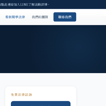
點此連結加入LINE了解活動詳情~
看新聞學法律
我們的團隊
聯絡我們
免費法律諮詢