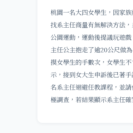
桃園一名大四女學生，因家族
找系主任商量有無解決方法，
公園運動，運動後提議玩遊戲
主任公主抱走了逾20公尺做
摸女學生的手數次，女學生不
示，接到女大生申訴後已著手
名系主任迴避任教課程，並請
極調查，若結果顯示系主任確