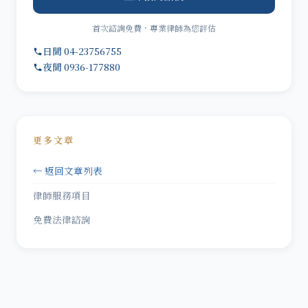
首次諮詢免費，專業律師為您評估
日間 04-23756755
夜間 0936-177880
更多文章
← 返回文章列表
律師服務項目
免費法律諮詢