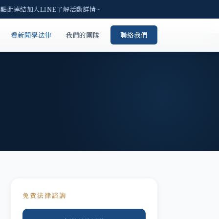
點此連結加入LINE了解活動詳情~
看新聞學法律
我們的團隊
聯絡我們
免費法律諮詢