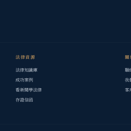
法律資源
關
法律知識庫
聯
成功案例
我
看新聞學法律
客
存證信函