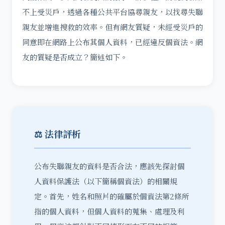
不上受災戶，透過各種公共平台協尋親友，以找尋失聯
親友並增進搜救的效率。但有網友質疑，未經受災戶的
同意即在網路上公布其個人資料，已經違反個資法。網
友的質疑是否成立？簡述如下。
⚖️ 法律評析
公布失聯親友的資料是否合法，應該先探討個
人資料保護法（以下簡稱個資法）的相關規
定。首先，姓名和照片的確屬於個資法第2條所
指的個人資料，但個人資料的蒐集、處理及利