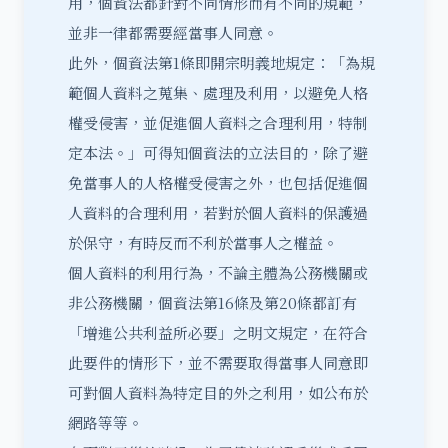
用，個資法都針對不同情形而有不同的規範，
並非一律都需要經當事人同意。
此外，個資法第1條即開宗明義地規定：「為規
範個人資料之蒐集、處理及利用，以避免人格
權受侵害，並促進個人資料之合理利用，特制
定本法。」可得知個資法的立法目的，除了避
免當事人的人格權受侵害之外，也包括促進個
人資料的合理利用，若對於個人資料的保護過
於保守，有時反而不利於當事人之權益。
個人資料的利用行為，不論主體為公務機關或
非公務機關，個資法第16條及第20條都訂有
「
增進公共利益所必要
」之明文規定，在符合
此要件的情形下，並不需要取得當事人同意即
可對個人資料為特定目的外之利用，如公布於
網路等等。