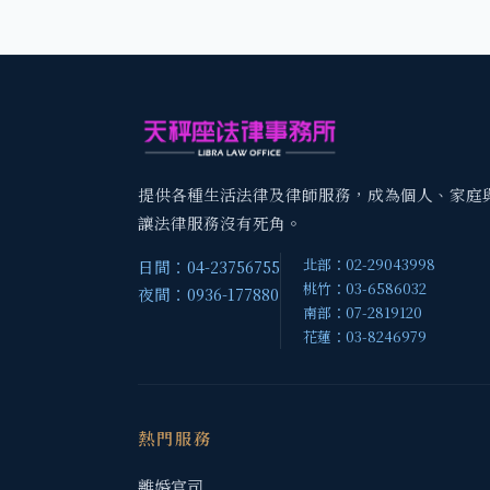
提供各種生活法律及律師服務，成為個人、家庭
讓法律服務沒有死角。
北部：02-29043998
日間：04-23756755
桃竹：03-6586032
夜間：0936-177880
南部：07-2819120
花蓮：03-8246979
熱門服務
離婚官司