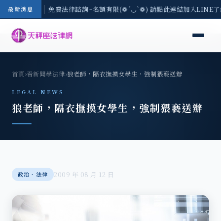
-8/3(一) 現場免費法律諮詢~名額有限(❁´◡`❁) 請點此連結加入LINE
最新消息
首頁
›
看新聞學法律
›
狼老師，隔衣撫摸女學生，強制猥褻送辦
LEGAL NEWS
狼老師，隔衣撫摸女學生，強制猥褻送辦
2009 年 08 月 12 日
政治‧法律