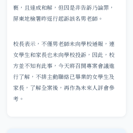
褻，且達成和解，但因是非告訴乃論罪，
屏東地檢署昨逕行起訴該名男老師。
校長表示，不僅男老師未向學校通報，連
女學生和家長也未向學校投訴，因此，校
方並不知有此事，今天將召開專案會議進
行了解，不排主動聯絡已畢業的女學生及
家長，了解全案後，再作為未來人評會參
考。