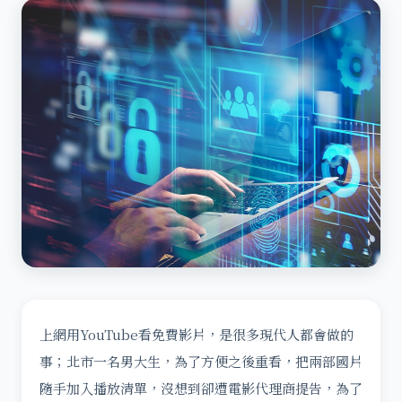
上網用YouTube看免費影片，是很多現代人都會做的
事；北市一名男大生，為了方便之後重看，把兩部國片
隨手加入播放清單，沒想到卻遭電影代理商提告，為了