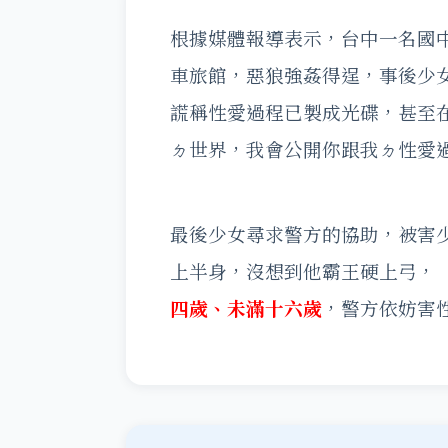
根據媒體報導表示，台中一名國
車旅館，惡狼強姦得逞，事後少
謊稱性愛過程已製成光碟，甚至
ㄉ世界，我會公開你跟我ㄉ性愛
最後少女尋求警方的協助，被害
上半身，沒想到他霸王硬上弓，
四歲、未滿十六歲
，警方依妨害