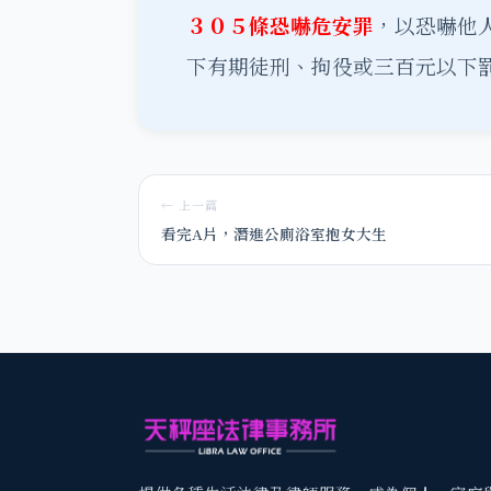
３０５條恐嚇危安罪
，以恐嚇他
下有期徒刑、拘役或三百元以下
← 上一篇
看完A片，潛進公廁浴室抱女大生