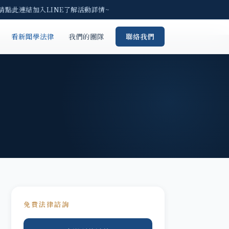
請點此連結加入LINE了解活動詳情~
看新聞學法律
我們的團隊
聯絡我們
免費法律諮詢