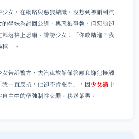
中少女，在網路與惡狼結識，沒想到被騙到汽
女的學妹為討回公道，與惡狼爭執，但惡狼卻
在部落格上恐嚇、誹謗少女：「你敢踏進？我
過程」。
少女告訴警方，去汽車旅館僅答應和嫌犯接觸
「我一直反抗，他卻不肯罷手」，因
少女滿十
性自主中的準強制性交罪，移送葉男。