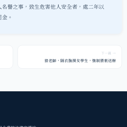
人名譽之事，致生危害他人安全者，處二年以
罰金。
下一篇 →
狼老師，隔衣撫摸女學生，強制猥褻送辦