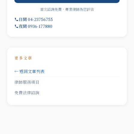
首次諮詢免費，專業律師為您評估
日間 04-23756755
夜間 0936-177880
更多文章
← 返回文章列表
律師服務項目
免費法律諮詢