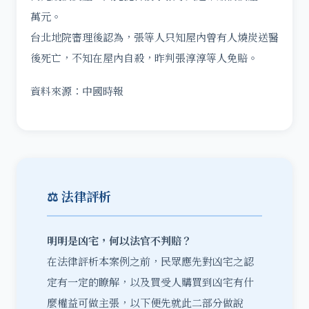
萬元。
台北地院審理後認為，張等人只知屋內曾有人燒炭送醫
後死亡，不知在屋內自殺，昨判張淳淳等人免賠。
資料來源：中國時報
⚖️ 法律評析
明明是凶宅，何以法官不判賠？
在法律評析本案例之前，民眾應先對凶宅之認
定有一定的瞭解，以及買受人購買到凶宅有什
麼權益可做主張，以下便先就此二部分做說