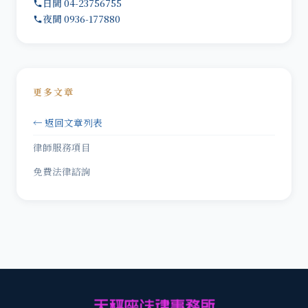
日間 04-23756755
夜間 0936-177880
更多文章
← 返回文章列表
律師服務項目
免費法律諮詢