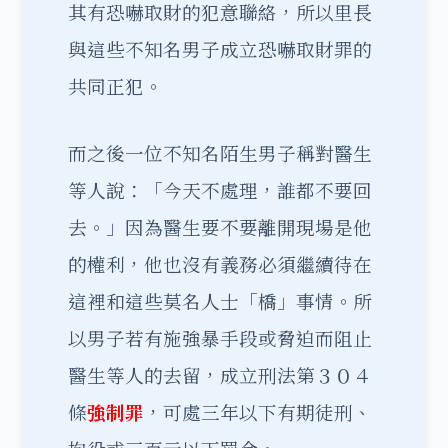
其有恐嚇取財的犯意聯絡，所以里長
與這些不知名男子成立恐嚇取財罪的
共同正犯。
而之後一位不知名陌生男子稱對醫生
等人說：「今天不處理，誰都不要回
去。」因為醫生要不要離開現場是他
的權利，他也沒有義務必須繼續待在
這裡和這些莫名人士「橋」事情。所
以男子若有施強暴手段或脅迫而阻止
醫生等人的去留，成立刑法第３０４
條
強制罪
，可處三年以下有期徒刑、