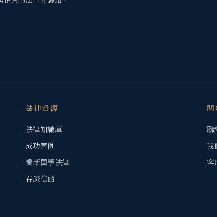
法律資源
關
法律知識庫
聯
成功案例
我
看新聞學法律
客
存證信函