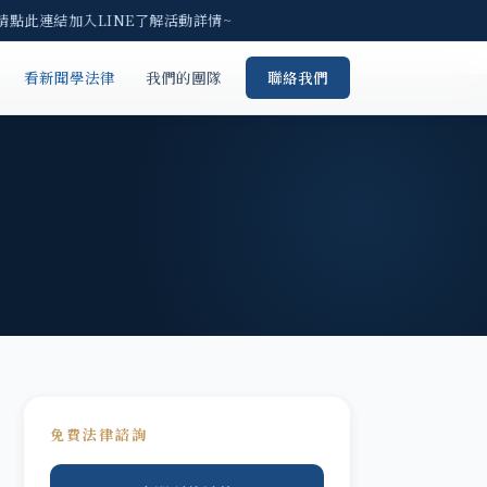
請點此連結加入LINE了解活動詳情~
看新聞學法律
我們的團隊
聯絡我們
免費法律諮詢