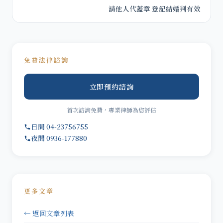
請他人代蓋章 登記結婚判有效
免費法律諮詢
立即預約諮詢
首次諮詢免費，專業律師為您評估
日間 04-23756755
夜間 0936-177880
更多文章
← 返回文章列表