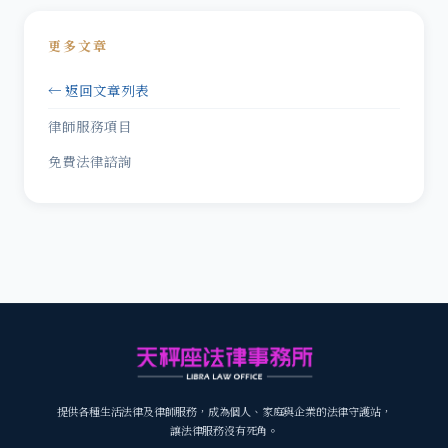
更多文章
← 返回文章列表
律師服務項目
免費法律諮詢
提供各種生活法律及律師服務，成為個人、家庭與企業的法律守護站，
讓法律服務沒有死角。