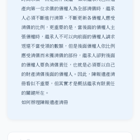
產向第一位求償的債權人為全部清償時，繼承
人必須不斷進行清算，不斷更新各債權人應受
清償的比例，更重要的是，當後面的債權人主
張債權時，繼承人不可以向前面的債權人請求
返還不當受領的數額，但是後面債權人依比例
應受清償而未獲清償的部份，繼承人卻對後面
的債權人要負清償責任，也就是必須要以自己
的財產清償後面的債權人。因此，陳報遺產清
冊看似不重要，但其實才是概括繼承有限責任
的關鍵所在。
如何辦理陳報遺產清冊