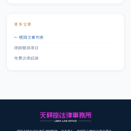
更多文章
← 返回文章列表
律師服務項目
免費法律諮詢