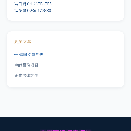
日間 04-23756755
夜間 0936-177880
更多文章
← 返回文章列表
律師服務項目
免費法律諮詢