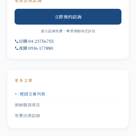
免費法律諮詢
立即預約諮詢
首次諮詢免費，專業律師為您評估
日間 04-23756755
夜間 0936-177880
更多文章
← 返回文章列表
律師服務項目
免費法律諮詢