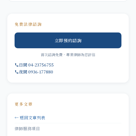
免費法律諮詢
立即預約諮詢
首次諮詢免費，專業律師為您評估
日間 04-23756755
夜間 0936-177880
更多文章
← 返回文章列表
律師服務項目