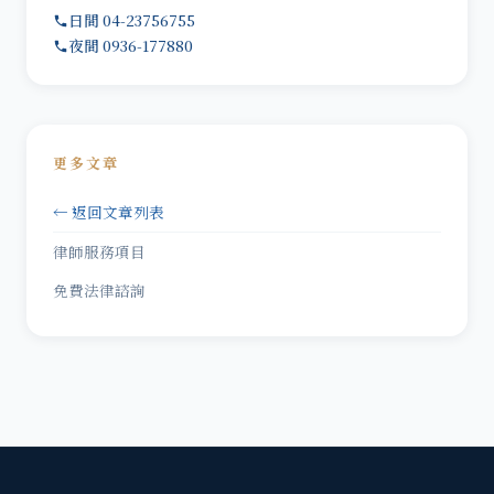
日間 04-23756755
夜間 0936-177880
更多文章
← 返回文章列表
律師服務項目
免費法律諮詢