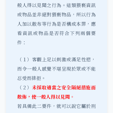
般人得以見聞之行為。這類猥褻資訊
或物品並非絕對猥褻物品，所以行為
人加以散布等行為是否構成本罪，應
看資訊或物品是否符合下列兩個要
件：
（１）客觀上足以刺激或滿足性慾，
而令一般人感覺不堪呈現於眾或不能
忍受而排拒。
（２）
未採取適當之安全隔絕措施而
散佈，使一般人得以見聞。
若具備此二要件，就可以說它屬於刑