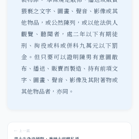
猥褻之文字、圖畫、聲音、影像或其
他物品，或公然陳列，或以他法供人
觀覽、聽聞者，處二年以下有期徒
刑、拘役或科或併科九萬元以下罰
金。
但只要可以證明陳男有意圖散
布、播送、販賣而製造、持有前項文
字、圖畫、聲音、影像及其附著物或
其他物品者，亦同。
← 上一篇
男大生偽造硬幣，兼種大麻釀私酒