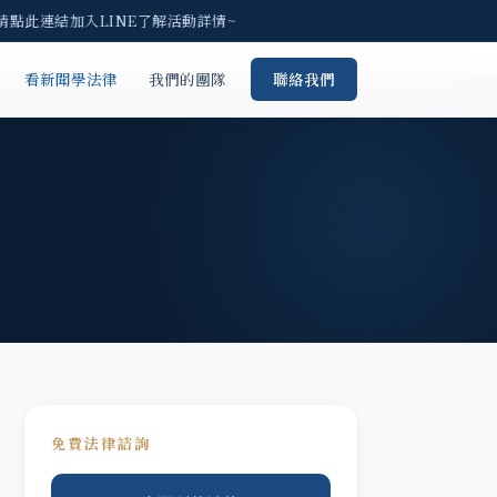
請點此連結加入LINE了解活動詳情~
看新聞學法律
我們的團隊
聯絡我們
免費法律諮詢