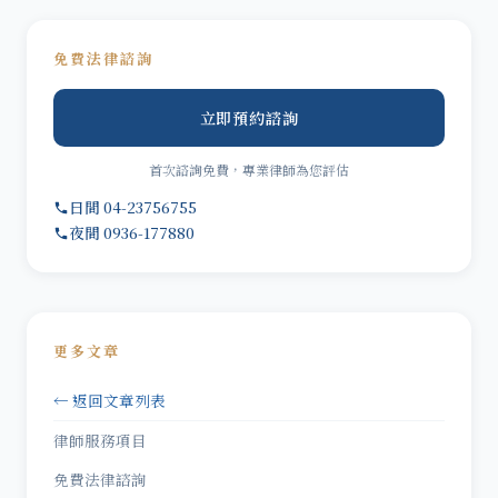
免費法律諮詢
立即預約諮詢
首次諮詢免費，專業律師為您評估
日間 04-23756755
夜間 0936-177880
更多文章
← 返回文章列表
律師服務項目
免費法律諮詢