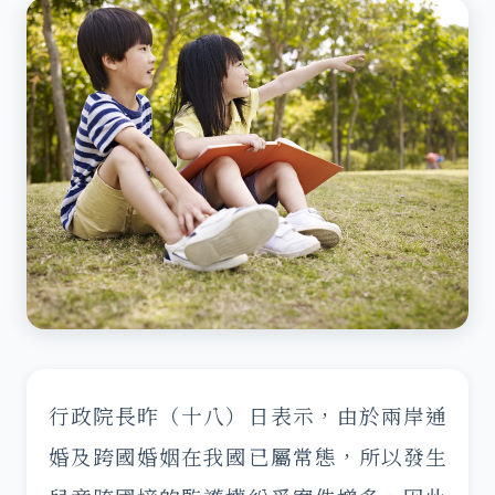
行政院長昨（十八）日表示，由於兩岸通
婚及跨國婚姻在我國已屬常態，所以發生