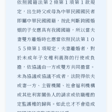
依照國籍法第２條第１項第１款規
定，出生時父或母為中華民國國民者
即屬中華民國國籍，按此判斷跨國婚
姻的子女應具有我國國籍，所以當夫
妻雙方離婚時也應當依照民法第１０
５５條第１項規定，夫妻離婚者，對
於未成年子女權利義務的行使或負
擔，依協議由一方或雙方共同擔當。
未為協議或協議不成者，法院得依夫
或妻一方、主管機關、社會福利機構
或其他利害關係人的請求或依職權酌
定監護權的歸與。如此也才不會造成