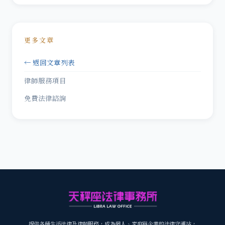
更多文章
← 返回文章列表
律師服務項目
免費法律諮詢
提供各種生活法律及律師服務，成為個人、家庭與企業的法律守護站，