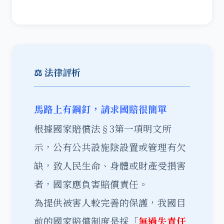
⚖️ 法律評析
馬路上有鋼釘，請求國賠很簡單
根據國家賠償法§3第一項明文所
示，公有公共設施陰設置或管理有欠
缺，致人民生命、身體或財產受損害
者，國家應負害賠償責任。
為提供被害人較完善的保護，我國目
前的國家賠償制度是採「
無過失責任