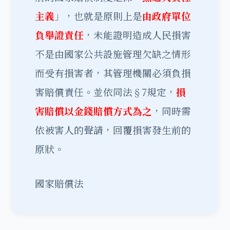
主義
」，也就是原則上是
由政府單位
負舉證責任
，未能證明造成人民損害
不是由國家公共設施管理欠缺之情形
而受有損害者，其管理機關必須負損
害賠償責任。並依同法§7規定，
損
害賠償以金錢賠償方式為之
，同時需
依被害人的聲請，回覆損害發生前的
原狀。
國家賠償法