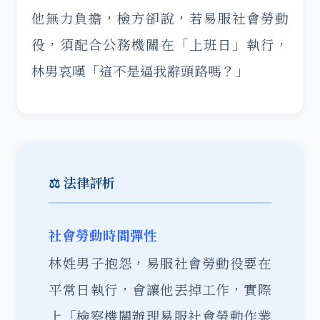
他無力負擔，檢方卻說，若易服社會勞動
役，須配合公務機關在「上班日」執行，
林男哀嘆「這不是逼我辭頭路嗎？」
⚖️ 法律評析
社會勞動時間彈性
林姓男子抱怨，易服社會勞動役要在
平常日執行，會讓他丟掉工作，實際
上「檢察機關辦理易服社會勞動作業