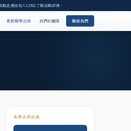
請點此連結加入LINE了解活動詳情~
看新聞學法律
我們的團隊
聯絡我們
免費法律諮詢