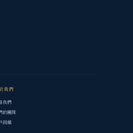
於我們
絡我們
們的團隊
戶回饋