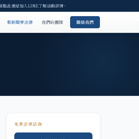
請點此連結加入LINE了解活動詳情~
看新聞學法律
我們的團隊
聯絡我們
免費法律諮詢