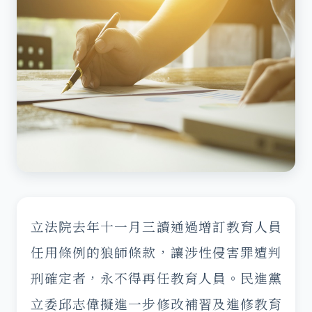
立法院去年十一月三讀通過增訂教育人員
任用條例的狼師條款，讓涉性侵害罪遭判
刑確定者，永不得再任教育人員。民進黨
立委邱志偉擬進一步修改補習及進修教育