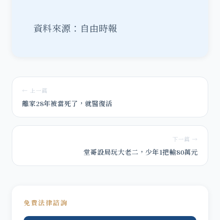
資料來源：自由時報
← 上一篇
離家28年被當死了，就醫復活
下一篇 →
堂哥設局玩大老二，少年1把輸80萬元
免費法律諮詢