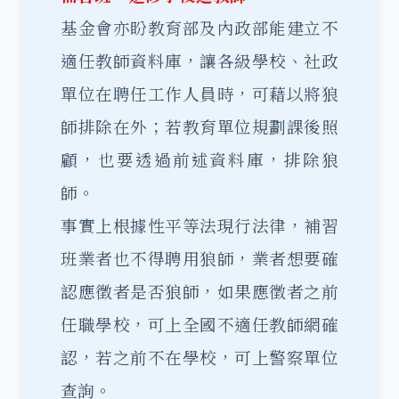
基金會亦盼教育部及內政部能建立不
適任教師資料庫，讓各級學校、社政
單位在聘任工作人員時，可藉以將狼
師排除在外；若教育單位規劃課後照
顧，也要透過前述資料庫，排除狼
師。
事實上根據性平等法現行法律，補習
班業者也不得聘用狼師，業者想要確
認應徵者是否狼師，如果應徵者之前
任職學校，可上全國不適任教師網確
認，若之前不在學校，可上警察單位
查詢。