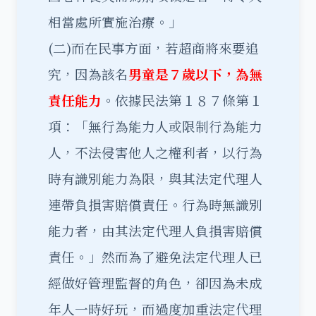
相當處所實施治療。」
(二)而在民事方面，若超商將來要追
究，因為該名
男童是７歲以下，為無
責任能力
。依據民法第１８７條第１
項：「無行為能力人或限制行為能力
人，不法侵害他人之權利者，以行為
時有識別能力為限，與其法定代理人
連帶負損害賠償責任。行為時無識別
能力者，由其法定代理人負損害賠償
責任。」然而為了避免法定代理人已
經做好管理監督的角色，卻因為未成
年人一時好玩，而過度加重法定代理