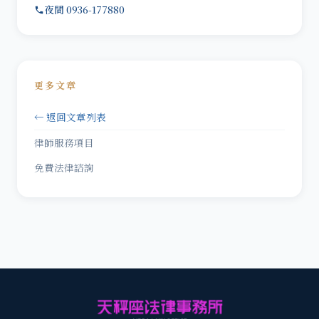
夜間 0936-177880
更多文章
← 返回文章列表
律師服務項目
免費法律諮詢