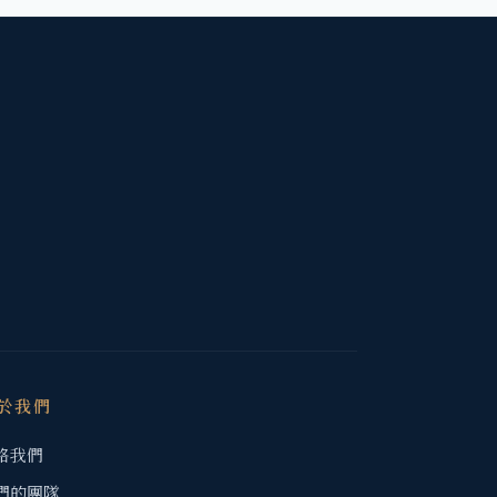
於我們
絡我們
們的團隊