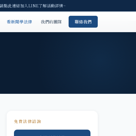
 請點此連結加入LINE了解活動詳情~
看新聞學法律
我們的團隊
聯絡我們
免費法律諮詢