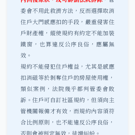
委會不用此救濟方法，反而選擇取消
住戶大門感應扣的手段，嚴重侵害住
戶財產權，縱使規約有約定不能加裝
鐵窗，也算違反公序良俗，應屬無
效。
規約不能侵犯住戶權益，尤其是感應
扣消磁等於剝奪住戶的房屋使用權，
類似案例，法院幾乎都判管委會敗
訴。住戶可自訂社區規約，但須向主
管機關報備才有效，而規約內容須符
合比例原則，也不能違反公序良俗，
否則會被判定無效，徒增糾紛。