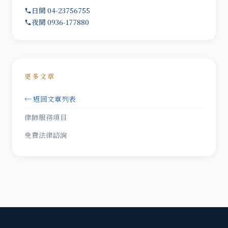
日間 04-23756755
夜間 0936-177880
更多文章
← 返回文章列表
律師服務項目
免費法律諮詢