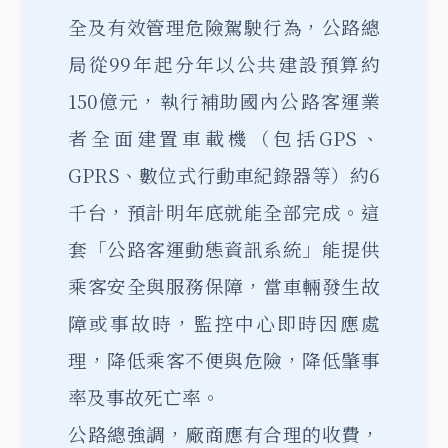
全及有效管理危險駕駛行為，公路總
局從99年起分年以公共建設預算約
150億元，執行補助國內公路客運業
者全面建置車載機（包括GPS、
GPRS、數位式行動車紀錄器等）約6
千台，預計明年底就能全部完成。
這
套「公路客運動態資訊系統」能提供
乘客安全與服務保障，當車輛發生故
障或事故時，監控中心即時因應處
理，降低乘客不便與危險，降低肇事
率及事故死亡率。
公路總強調，廠商應有合理的收費，