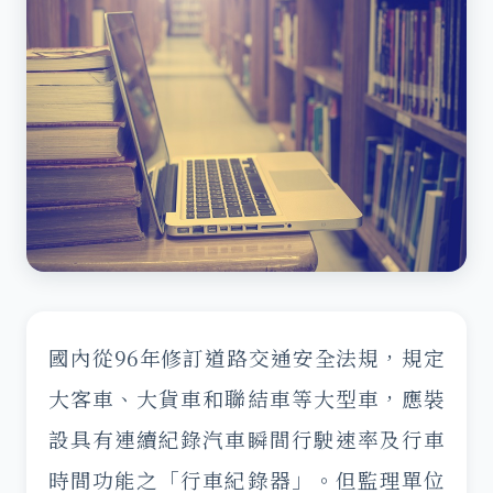
國內從96年修訂道路交通安全法規，規定
大客車、大貨車和聯結車等大型車，應裝
設具有連續紀錄汽車瞬間行駛速率及行車
時間功能之「行車紀錄器」。但監理單位