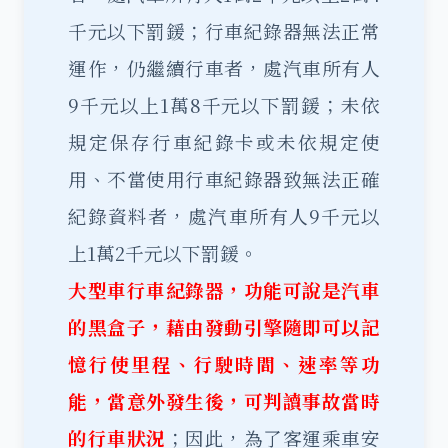
千元以下罰鍰；行車紀錄器無法正常
運作，仍繼續行車者，處汽車所有人
9千元以上1萬8千元以下罰鍰；未依
規定保存行車紀錄卡或未依規定使
用、不當使用行車紀錄器致無法正確
紀錄資料者，處汽車所有人9千元以
上1萬2千元以下罰鍰。
大型車行車紀錄器，功能可說是汽車
的黑盒子，藉由發動引擎隨即可以記
憶行使里程、行駛時間、速率等功
能，當意外發生後，可判讀事故當時
的行車狀況
；因此，為了客運乘車安