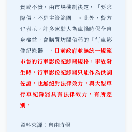
貴或不貴，由市場機制決定，「要求
降價，不是主管範圍」。此外，警方
也表示，許多駕駛人為車禍時保全自
身權益，會購買坊間俗稱的「行車影
像紀錄器」，
目前政府並無統一規範
市售的行車影像紀錄器規格，事故發
生時，行車影像紀錄器只能作為供詞
佐證，也無絕對法律效力，與大型車
行車紀錄器具有法律效力，有所差
別。
資料來源：自由時報