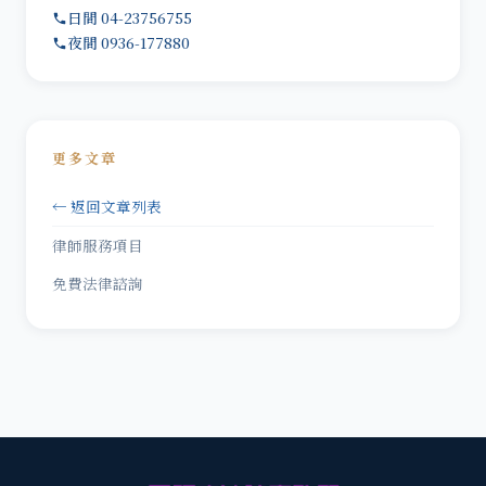
日間 04-23756755
夜間 0936-177880
更多文章
← 返回文章列表
律師服務項目
免費法律諮詢