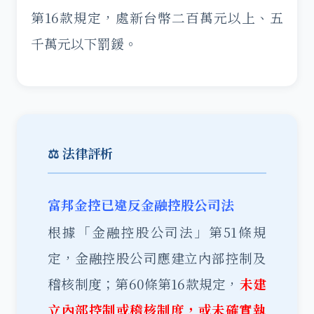
第16款規定，處新台幣二百萬元以上、五
千萬元以下罰鍰。
⚖️ 法律評析
富邦金控已違反金融控股公司法
根據「金融控股公司法」第51條規
定，金融控股公司應建立內部控制及
稽核制度；第60條第16款規定，
未建
立內部控制或稽核制度，或未確實執