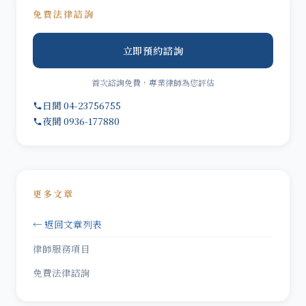
免費法律諮詢
立即預約諮詢
首次諮詢免費，專業律師為您評估
日間 04-23756755
夜間 0936-177880
更多文章
← 返回文章列表
律師服務項目
免費法律諮詢