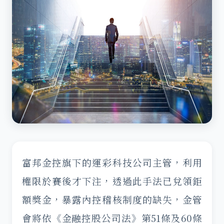
富邦金控旗下的運彩科技公司主管，利用
權限於賽後才下注，透過此手法已兌領鉅
額獎金，暴露內控稽核制度的缺失，金管
會將依《金融控股公司法》第51條及60條