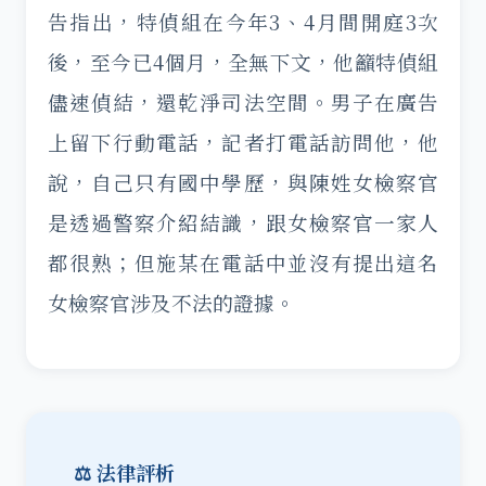
告指出，特偵組在今年3、4月間開庭3次
後，至今已4個月，全無下文，他籲特偵組
儘速偵結，還乾淨司法空間。男子在廣告
上留下行動電話，記者打電話訪問他，他
說，自己只有國中學歷，與陳姓女檢察官
是透過警察介紹結識，跟女檢察官一家人
都很熟；但施某在電話中並沒有提出這名
女檢察官涉及不法的證據。
⚖️ 法律評析