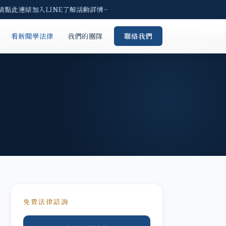
 請點此連結加入LINE了解活動詳情~
看新聞學法律
我們的團隊
聯絡我們
免費法律諮詢