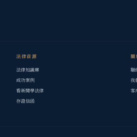
法律資源
關
法律知識庫
聯
成功案例
我
看新聞學法律
客
存證信函