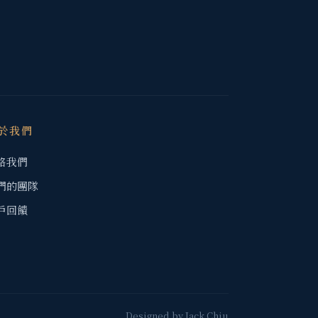
於我們
絡我們
們的團隊
戶回饋
Designed by
Jack Chiu