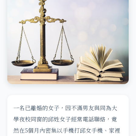
一名已離婚的女子，因不滿男友與同為大
學夜校同窗的邱姓女子經常電話聯絡，竟
然在5個月內密集以手機打邱女手機、家裡