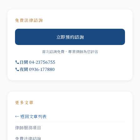
免費法律諮詢
立即預約諮詢
首次諮詢免費，專業律師為您評估
日間 04-23756755
夜間 0936-177880
更多文章
← 返回文章列表
律師服務項目
免費法律諮詢