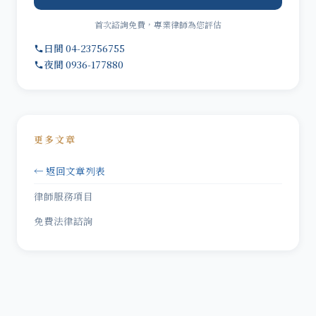
首次諮詢免費，專業律師為您評估
日間 04-23756755
夜間 0936-177880
更多文章
← 返回文章列表
律師服務項目
免費法律諮詢