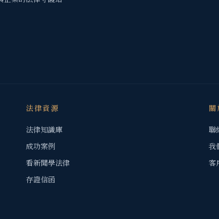
法律資源
關
法律知識庫
聯
成功案例
我
看新聞學法律
客
存證信函