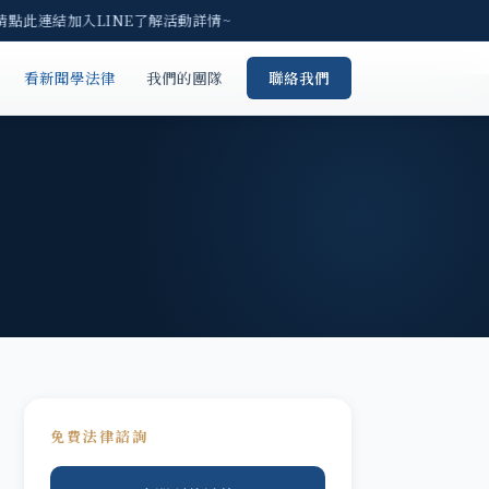
請點此連結加入LINE了解活動詳情~
看新聞學法律
我們的團隊
聯絡我們
免費法律諮詢