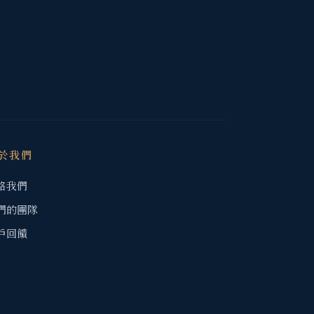
於我們
絡我們
們的團隊
戶回饋